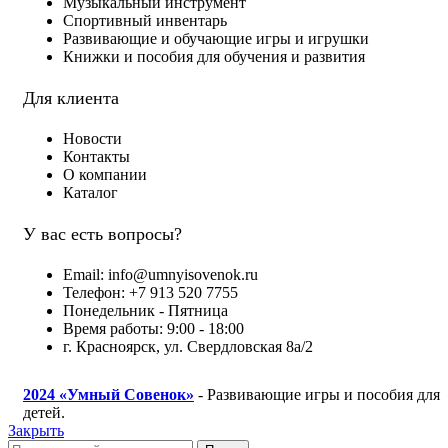
Музыкальный инструмент
Спортивный инвентарь
Развивающие и обучающие игры и игрушки
Книжки и пособия для обучения и развития
Для клиента
Новости
Контакты
О компании
Каталог
У вас есть вопросы?
Email: info@umnyisovenok.ru
Телефон: +7 913 520 7755
Понедельник - Пятница
Время работы: 9:00 - 18:00
г. Красноярск, ул. Свердловская 8а/2
2024
«Умный Совенок»
- Развивающие игры и пособия для
детей.
Закрыть