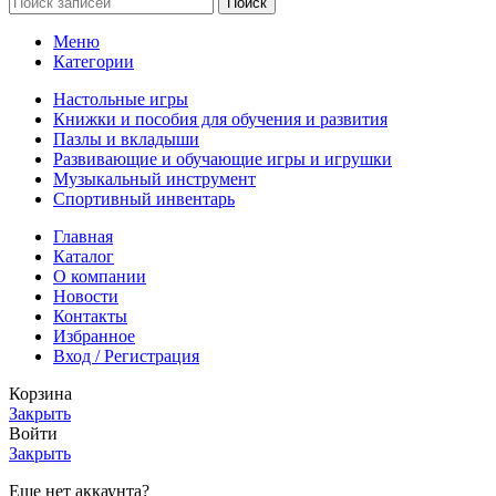
Поиск
Меню
Категории
Настольные игры
Книжки и пособия для обучения и развития
Пазлы и вкладыши
Развивающие и обучающие игры и игрушки
Музыкальный инструмент
Спортивный инвентарь
Главная
Каталог
О компании
Новости
Контакты
Избранное
Вход / Регистрация
Корзина
Закрыть
Войти
Закрыть
Еще нет аккаунта?