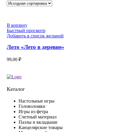
В корзину
Быстрый просмотр
Добавить в список желаний
Лото «Лето в деревне»
99,00
₽
Каталог
Настольные игры
Головоломки
Игры из фетра
Счетный материал
Пазлы и вкладыши
Канцелярские товары