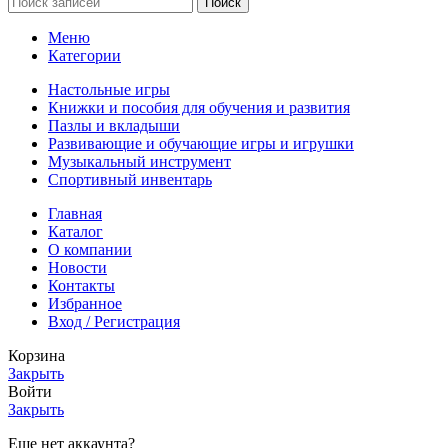
Поиск
Меню
Категории
Настольные игры
Книжки и пособия для обучения и развития
Пазлы и вкладыши
Развивающие и обучающие игры и игрушки
Музыкальный инструмент
Спортивный инвентарь
Главная
Каталог
О компании
Новости
Контакты
Избранное
Вход / Регистрация
Корзина
Закрыть
Войти
Закрыть
Еще нет аккаунта?