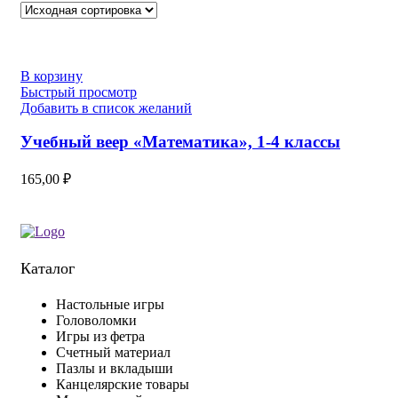
В корзину
Быстрый просмотр
Добавить в список желаний
Учебный веер «Математика», 1-4 классы
165,00
₽
Каталог
Настольные игры
Головоломки
Игры из фетра
Счетный материал
Пазлы и вкладыши
Канцелярские товары