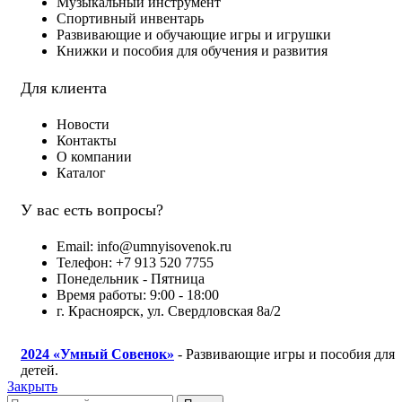
Музыкальный инструмент
Спортивный инвентарь
Развивающие и обучающие игры и игрушки
Книжки и пособия для обучения и развития
Для клиента
Новости
Контакты
О компании
Каталог
У вас есть вопросы?
Email: info@umnyisovenok.ru
Телефон: +7 913 520 7755
Понедельник - Пятница
Время работы: 9:00 - 18:00
г. Красноярск, ул. Свердловская 8а/2
2024
«Умный Совенок»
- Развивающие игры и пособия для
детей.
Закрыть