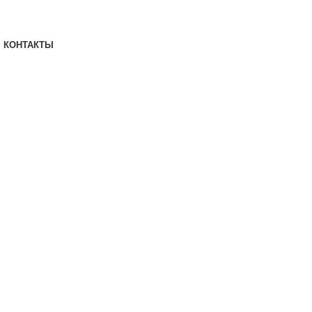
КОНТАКТЫ