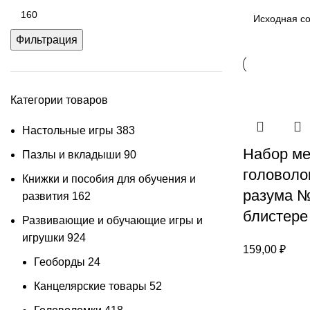
Фильтрация
Категории товаров
Настольные игры
383
Набор ме
Пазлы и вкладыши
90
головоло
Книжки и пособия для обучения и
разума №
развития
162
блистере
Развивающие и обучающие игры и
игрушки
924
159,00
₽
Геоборды
24
Канцелярские товары
52