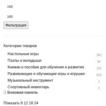
Фильтрация
Категории товаров
Настольные игры
383
Пазлы и вкладыши
90
Книжки и пособия для обучения и развития
162
Развивающие и обучающие игры и игрушки
924
Музыкальный инструмент
0
Спортивный инвентарь
0
Боковая панель
Показать
9
12
18
24