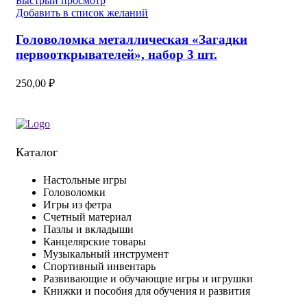
Быстрый просмотр
Добавить в список желаний
Головоломка металлическая «Загадки
первооткрывателей», набор 3 шт.
250,00
₽
Каталог
Настольные игры
Головоломки
Игры из фетра
Счетный материал
Пазлы и вкладыши
Канцелярские товары
Музыкальный инструмент
Спортивный инвентарь
Развивающие и обучающие игры и игрушки
Книжки и пособия для обучения и развития