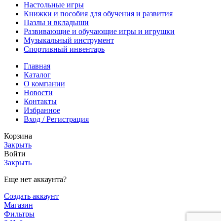
Настольные игры
Книжки и пособия для обучения и развития
Пазлы и вкладыши
Развивающие и обучающие игры и игрушки
Музыкальный инструмент
Спортивный инвентарь
Главная
Каталог
О компании
Новости
Контакты
Избранное
Вход / Регистрация
Корзина
Закрыть
Войти
Закрыть
Еще нет аккаунта?
Создать аккаунт
Магазин
Фильтры