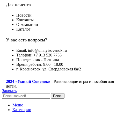
Для клиента
Новости
Контакты
О компании
Каталог
У вас есть вопросы?
Email: info@umnyisovenok.ru
Телефон: +7 913 520 7755
Понедельник - Пятница
Время работы: 9:00 - 18:00
г. Красноярск, ул. Свердловская 8а/2
2024
«Умный Совенок»
- Развивающие игры и пособия для
детей.
Закрыть
Поиск
Меню
Категории