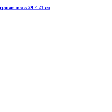
ровое поле: 29 × 21 см