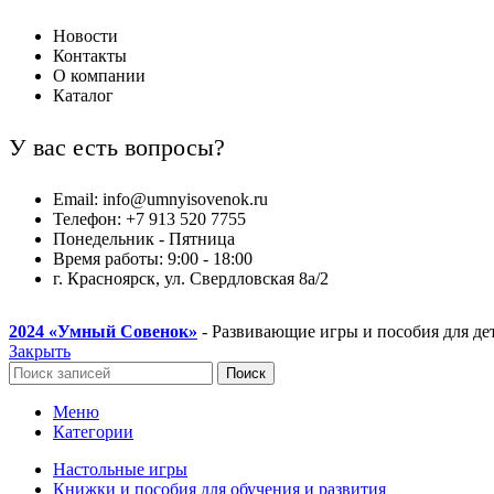
Новости
Контакты
О компании
Каталог
У вас есть вопросы?
Email: info@umnyisovenok.ru
Телефон: +7 913 520 7755
Понедельник - Пятница
Время работы: 9:00 - 18:00
г. Красноярск, ул. Свердловская 8а/2
2024
«Умный Совенок»
- Развивающие игры и пособия для де
Закрыть
Поиск
Меню
Категории
Настольные игры
Книжки и пособия для обучения и развития