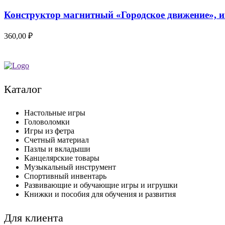
Конструктор магнитный «Городское движение», иг
360,00
₽
Каталог
Настольные игры
Головоломки
Игры из фетра
Счетный материал
Пазлы и вкладыши
Канцелярские товары
Музыкальный инструмент
Спортивный инвентарь
Развивающие и обучающие игры и игрушки
Книжки и пособия для обучения и развития
Для клиента