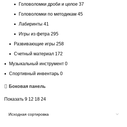
Головоломки дроби и целое
37
Головоломки по методикам
45
Лабиринты
41
Игры из фетра
295
Развивающие игры
258
Счетный материал
172
Музыкальный инструмент
0
Спортивный инвентарь
0
Боковая панель
Показать
9
12
18
24