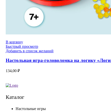
В корзину
Быстрый просмотр
Добавить в список желаний
Настольная игра-головоломка на логику «Логик
134,00
₽
Каталог
Настольные игры