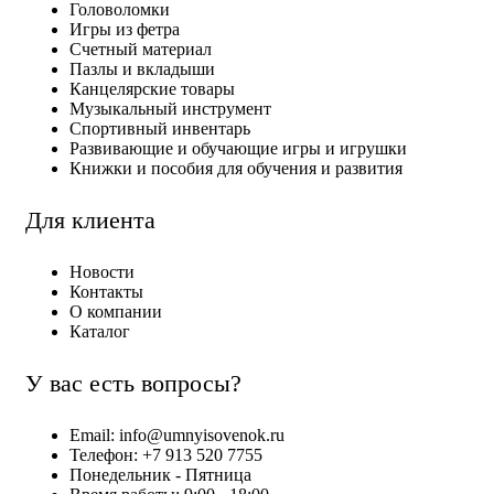
Головоломки
Игры из фетра
Счетный материал
Пазлы и вкладыши
Канцелярские товары
Музыкальный инструмент
Спортивный инвентарь
Развивающие и обучающие игры и игрушки
Книжки и пособия для обучения и развития
Для клиента
Новости
Контакты
О компании
Каталог
У вас есть вопросы?
Email: info@umnyisovenok.ru
Телефон: +7 913 520 7755
Понедельник - Пятница