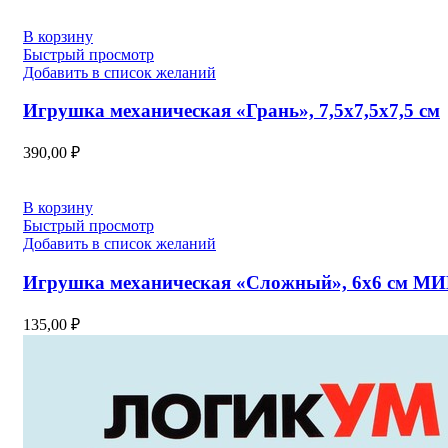
В корзину
Быстрый просмотр
Добавить в список желаний
Игрушка механическая «Грань», 7,5х7,5х7,5 см
390,00
₽
В корзину
Быстрый просмотр
Добавить в список желаний
Игрушка механическая «Сложный», 6х6 см М
135,00
₽