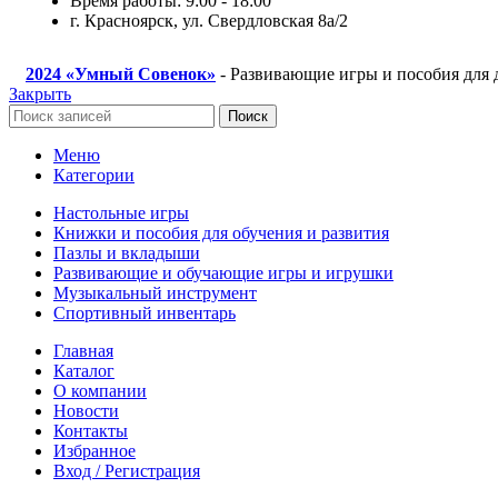
Время работы: 9:00 - 18:00
г. Красноярск, ул. Свердловская 8а/2
2024
«Умный Совенок»
- Развивающие игры и пособия для 
Закрыть
Поиск
Меню
Категории
Настольные игры
Книжки и пособия для обучения и развития
Пазлы и вкладыши
Развивающие и обучающие игры и игрушки
Музыкальный инструмент
Спортивный инвентарь
Главная
Каталог
О компании
Новости
Контакты
Избранное
Вход / Регистрация