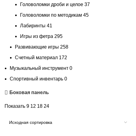
Головоломки дроби и целое
37
Головоломки по методикам
45
Лабиринты
41
Игры из фетра
295
Развивающие игры
258
Счетный материал
172
Музыкальный инструмент
0
Спортивный инвентарь
0
Боковая панель
Показать
9
12
18
24