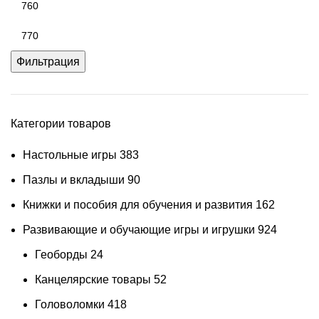
Фильтрация
Категории товаров
Настольные игры
383
Пазлы и вкладыши
90
Книжки и пособия для обучения и развития
162
Развивающие и обучающие игры и игрушки
924
Геоборды
24
Канцелярские товары
52
Головоломки
418