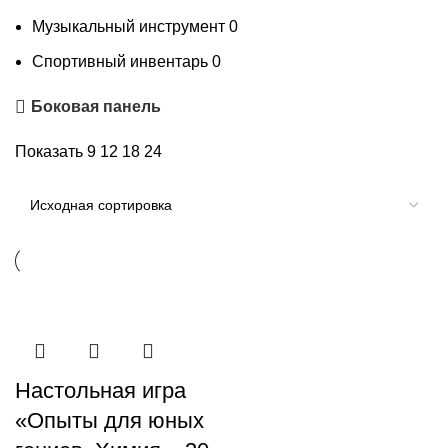
Музыкальный инструмент
0
Спортивный инвентарь
0
Боковая панель
Показать
9
12
18
24
Настольная игра
«Опыты для юных