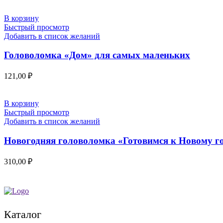
В корзину
Быстрый просмотр
Добавить в список желаний
Головоломка «Дом» для самых маленьких
121,00
₽
В корзину
Быстрый просмотр
Добавить в список желаний
Новогодняя головоломка «Готовимся к Новому г
310,00
₽
Каталог