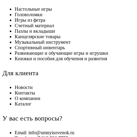
Настольные игры
Головоломки
Игры из фетра
Счетный материал
Пазлы и вкладыши
Канцелярские товары
Музыкальный инструмент
Спортивный инвентарь
Развивающие и обучающие игры и игрушки
Книжки и пособия для обучения и развития
Для клиента
Новости
Контакты
О компании
Каталог
У вас есть вопросы?
Email: info@umnyisovenok.ru