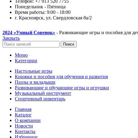
Телефон: +7 913 520 7755
Понедельник - Пятница
Время работы: 9:00 - 18:00
г. Красноярск, ул. Свердловская 8а/2
2024
«Умный Совенок»
- Развивающие игры и пособия для де
Закрыть
Поиск
Меню
Категории
Настольные игры
Книжки и пособия для обучения и развития
Пазлы и вкладыши
Развивающие и обучающие игры и игрушки
Музыкальный инструмент
Спортивный инвентарь
Главная
Каталог
О компании
Новости
Контакты
Избранное