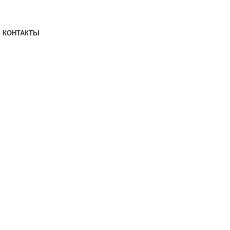
КОНТАКТЫ