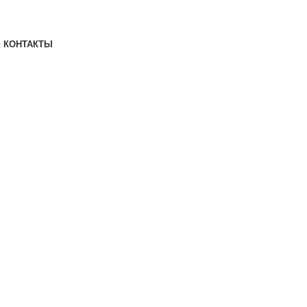
КОНТАКТЫ