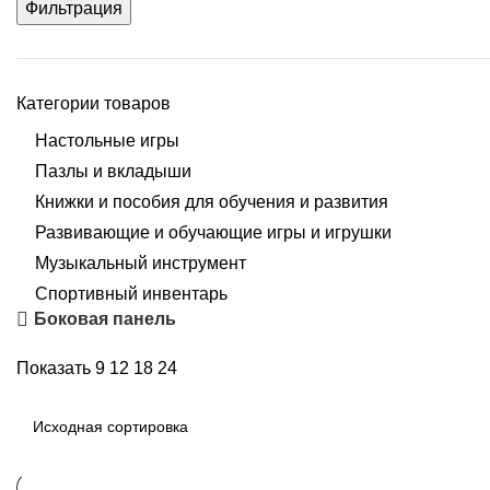
Фильтрация
Категории товаров
Настольные игры
Пазлы и вкладыши
Книжки и пособия для обучения и развития
Развивающие и обучающие игры и игрушки
Музыкальный инструмент
Спортивный инвентарь
Боковая панель
Показать
9
12
18
24