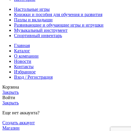
Настольные игры
Книжки и пособия для обучения и развития
Пазлы и вкладыши
Развивающие и обучающие игры и игрушки
Музыкальный инструмент
Спортивный инвентарь
Главная
Каталог
О компании
Новости
Контакты
Избранное
Вход / Регистрация
Корзина
Закрыть
Войти
Закрыть
Еще нет аккаунта?
Создать аккаунт
Магазин