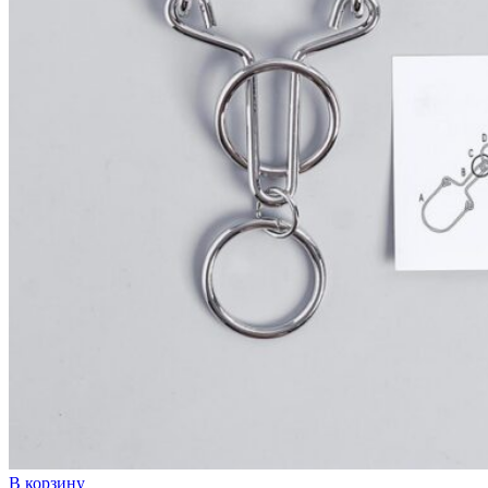
В корзину