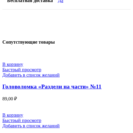
Бесплатная доставка
Да
Сопутствующие товары
В корзину
Быстрый просмотр
Добавить в список желаний
Головоломка «Раздели на части» №11
89,00
₽
В корзину
Быстрый просмотр
Добавить в список желаний