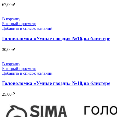
67,00
₽
В корзину
Быстрый просмотр
Добавить в список желаний
Головоломка «Умные гвозди» №16,на блистере
30,00
₽
В корзину
Быстрый просмотр
Добавить в список желаний
Головоломка «Умные гвозди» №18,на блистере
25,00
₽