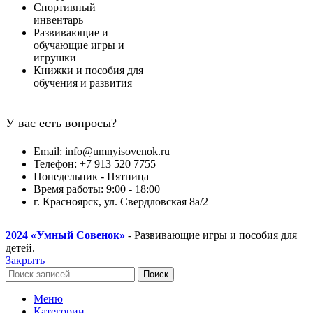
Спортивный
инвентарь
Развивающие и
обучающие игры и
игрушки
Книжки и пособия для
обучения и развития
У вас есть вопросы?
Email: info@umnyisovenok.ru
Телефон: +7 913 520 7755
Понедельник - Пятница
Время работы: 9:00 - 18:00
г. Красноярск, ул. Свердловская 8а/2
2024
«Умный Совенок»
- Развивающие игры и пособия для
детей.
Закрыть
Поиск
Меню
Категории