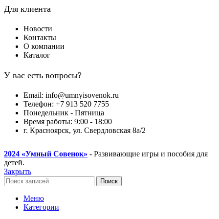
Для клиента
Новости
Контакты
О компании
Каталог
У вас есть вопросы?
Email: info@umnyisovenok.ru
Телефон: +7 913 520 7755
Понедельник - Пятница
Время работы: 9:00 - 18:00
г. Красноярск, ул. Свердловская 8а/2
2024
«Умный Совенок»
- Развивающие игры и пособия для
детей.
Закрыть
Поиск
Меню
Категории