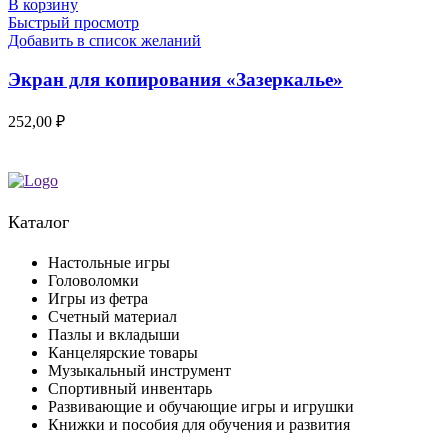
В корзину
Быстрый просмотр
Добавить в список желаний
Экран для копирования «Зазеркалье»
252,00
₽
Каталог
Настольные игры
Головоломки
Игры из фетра
Счетный материал
Пазлы и вкладыши
Канцелярские товары
Музыкальный инструмент
Спортивный инвентарь
Развивающие и обучающие игры и игрушки
Книжки и пособия для обучения и развития