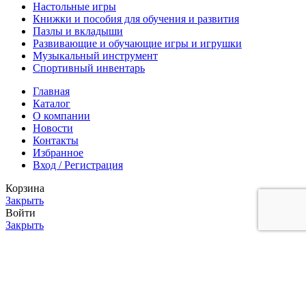
Настольные игры
Книжки и пособия для обучения и развития
Пазлы и вкладыши
Развивающие и обучающие игры и игрушки
Музыкальный инструмент
Спортивный инвентарь
Главная
Каталог
О компании
Новости
Контакты
Избранное
Вход / Регистрация
Корзина
Закрыть
Войти
Закрыть
Еще нет аккаунта?
Создать аккаунт
Магазин
0
Избранное