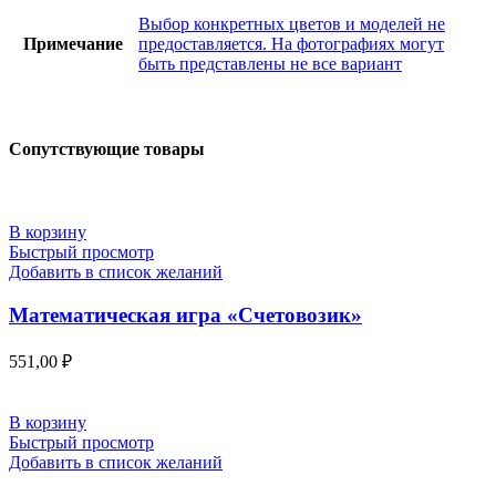
Выбор конкретных цветов и моделей не
Примечание
предоставляется. На фотографиях могут
быть представлены не все вариант
Сопутствующие товары
В корзину
Быстрый просмотр
Добавить в список желаний
Математическая игра «Счетовозик»
551,00
₽
В корзину
Быстрый просмотр
Добавить в список желаний