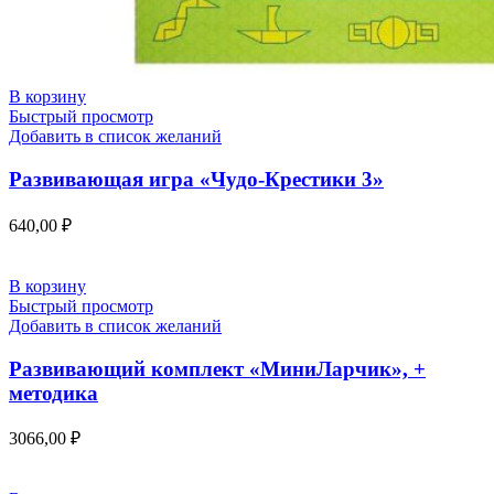
В корзину
Быстрый просмотр
Добавить в список желаний
Развивающая игра «Чудо-Крестики 3»
640,00
₽
В корзину
Быстрый просмотр
Добавить в список желаний
Развивающий комплект «МиниЛарчик», +
методика
3066,00
₽