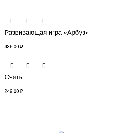
Развивающая игра «Арбуз»
486,00
₽
Счёты
249,00
₽