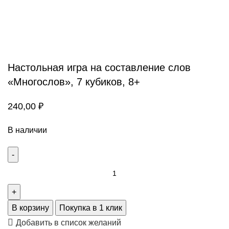
Настольная игра на составление слов
«Многослов», 7 кубиков, 8+
240,00
₽
В наличии
В корзину
Покупка в 1 клик
Добавить в список желаний