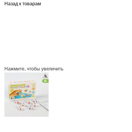
Назад к товарам
Нажмите, чтобы увеличить