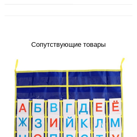
Сопутствующие товары