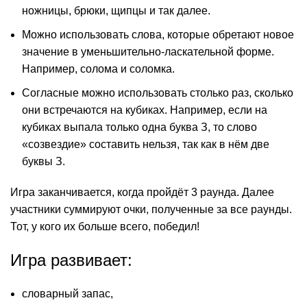
ножницы, брюки, щипцы и так далее.
Можно использовать слова, которые обретают новое
значение в уменьшительно-ласкательной форме.
Например, солома и соломка.
Согласные можно использовать столько раз, сколько
они встречаются на кубиках. Например, если на
кубиках выпала только одна буква З, то слово
«созвездие» составить нельзя, так как в нём две
буквы З.
Игра заканчивается, когда пройдёт 3 раунда. Далее
участники суммируют очки, полученные за все раунды.
Тот, у кого их больше всего, победил!
Игра развивает:
словарный запас,