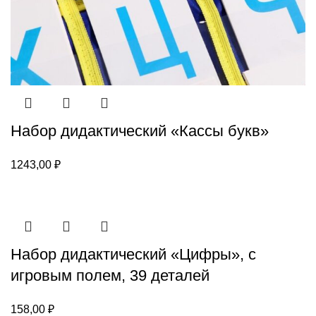
Набор дидактический «Кассы букв»
1243,00
₽
Набор дидактический «Цифры», с
игровым полем, 39 деталей
158,00
₽