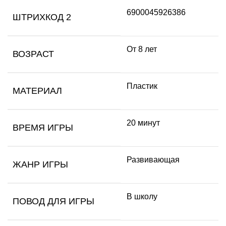
6900045926386
ШТРИХКОД 2
От 8 лет
ВОЗРАСТ
Пластик
МАТЕРИАЛ
20 минут
ВРЕМЯ ИГРЫ
Развивающая
ЖАНР ИГРЫ
В школу
ПОВОД ДЛЯ ИГРЫ