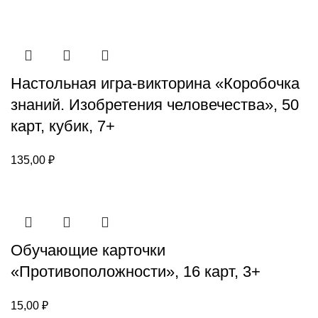
Настольная игра-викторина «Коробочка
знаний. Изобретения человечества», 50
карт, кубик, 7+
135,00
₽
Обучающие карточки
«Противоположности», 16 карт, 3+
15,00
₽