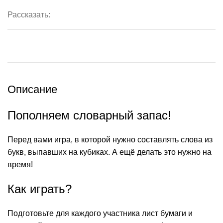
Рассказать:
Описание
Пополняем словарный запас!
Перед вами игра, в которой нужно составлять слова из
букв, выпавших на кубиках. А ещё делать это нужно на
время!
Как играть?
Подготовьте для каждого участника лист бумаги и