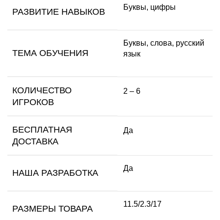
Буквы, цифры
РАЗВИТИЕ НАВЫКОВ
Буквы, слова, русский
ТЕМА ОБУЧЕНИЯ
язык
КОЛИЧЕСТВО
2 – 6
ИГРОКОВ
БЕСПЛАТНАЯ
Да
ДОСТАВКА
Да
НАША РАЗРАБОТКА
11.5/2.3/17
РАЗМЕРЫ ТОВАРА