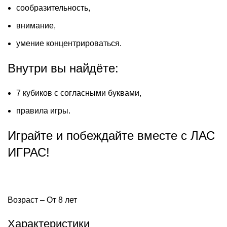
сообразительность,
внимание,
умение концентрироваться.
Внутри вы найдёте:
7 кубиков с согласными буквами,
правила игры.
Играйте и побеждайте вместе с ЛАС
ИГРАС!
Возраст – От 8 лет
Характеристики