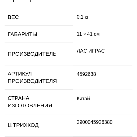
ВЕС
0,1 кг
ГАБАРИТЫ
11 × 41 см
ЛАС ИГРАС
ПРОИЗВОДИТЕЛЬ
АРТИКУЛ
4592638
ПРОИЗВОДИТЕЛЯ
СТРАНА
Китай
ИЗГОТОВЛЕНИЯ
2900045926380
ШТРИХКОД