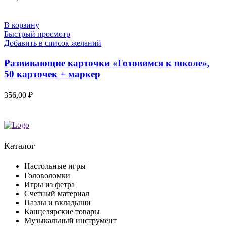
В корзину
Быстрый просмотр
Добавить в список желаний
Развивающие карточки «Готовимся к школе»,
50 карточек + маркер
356,00
₽
Каталог
Настольные игры
Головоломки
Игры из фетра
Счетный материал
Пазлы и вкладыши
Канцелярские товары
Музыкальный инструмент