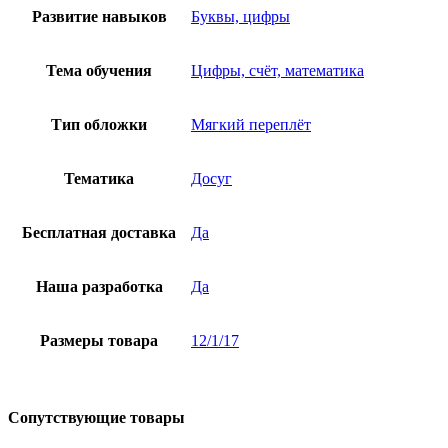
Развитие навыков
Буквы, цифры
Тема обучения
Цифры, счёт, математика
Тип обложки
Мягкий переплёт
Тематика
Досуг
Бесплатная доставка
Да
Наша разработка
Да
Размеры товара
12/1/17
Сопутствующие товары