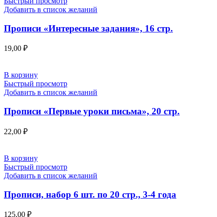
Быстрый просмотр
Добавить в список желаний
Прописи «Интересные задания», 16 стр.
19,00
₽
В корзину
Быстрый просмотр
Добавить в список желаний
Прописи «Первые уроки письма», 20 стр.
22,00
₽
В корзину
Быстрый просмотр
Добавить в список желаний
Прописи, набор 6 шт. по 20 стр., 3-4 года
125,00
₽