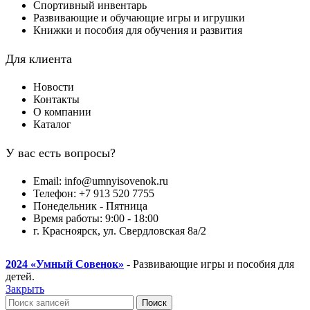
Спортивный инвентарь
Развивающие и обучающие игры и игрушки
Книжки и пособия для обучения и развития
Для клиента
Новости
Контакты
О компании
Каталог
У вас есть вопросы?
Email: info@umnyisovenok.ru
Телефон: +7 913 520 7755
Понедельник - Пятница
Время работы: 9:00 - 18:00
г. Красноярск, ул. Свердловская 8а/2
2024
«Умный Совенок»
- Развивающие игры и пособия для
детей.
Закрыть
Поиск