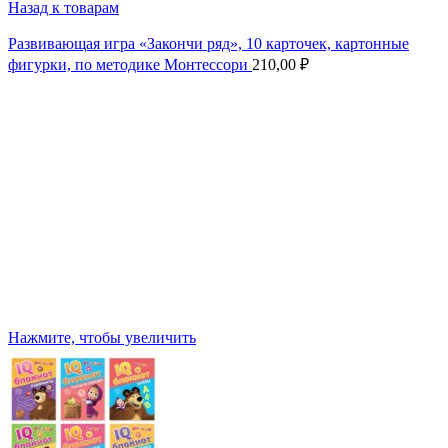
Назад к товарам
Развивающая игра «Закончи ряд», 10 карточек, картонные
фигурки, по методике Монтессори
210,00
₽
Нажмите, чтобы увеличить