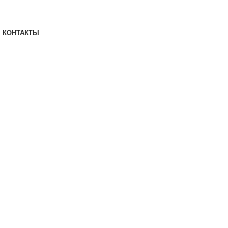
КОНТАКТЫ