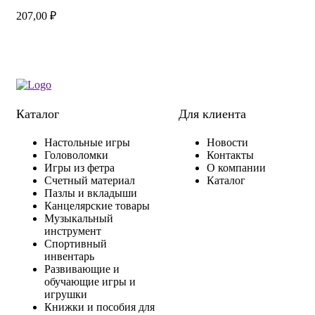
207,00
₽
Каталог
Для клиента
Настольные игры
Новости
Головоломки
Контакты
Игры из фетра
О компании
Счетный материал
Каталог
Пазлы и вкладыши
Канцелярские товары
Музыкальный
инструмент
Спортивный
инвентарь
Развивающие и
обучающие игры и
игрушки
Книжки и пособия для