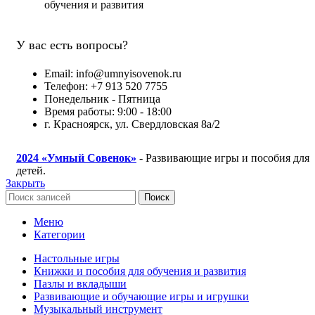
обучения и развития
У вас есть вопросы?
Email: info@umnyisovenok.ru
Телефон: +7 913 520 7755
Понедельник - Пятница
Время работы: 9:00 - 18:00
г. Красноярск, ул. Свердловская 8а/2
2024
«Умный Совенок»
- Развивающие игры и пособия для
детей.
Закрыть
Поиск
Меню
Категории
Настольные игры
Книжки и пособия для обучения и развития
Пазлы и вкладыши
Развивающие и обучающие игры и игрушки
Музыкальный инструмент