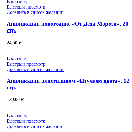
В корзину
Быстрый просмотр
Добавить в список желаний
Аппликации новогодние «От Деда Мороза», 20
стр.
24,50
₽
В корзину
Быстрый просмотр
Добавить в список желаний
Аппликации пластилином «Изучаем цвета», 12
стр.
139,00
₽
В корзину
Быстрый просмотр
Добавить в список желаний