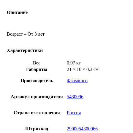
Описание
Возраст – От 3 лет
Характеристики
Вес
0,07 кг
Габариты
21 × 16 × 0,3 см
Производитель
Фламинго
Артикул производителя
5430096
Страна изготовления
Россия
Штрихкод
2900054300966