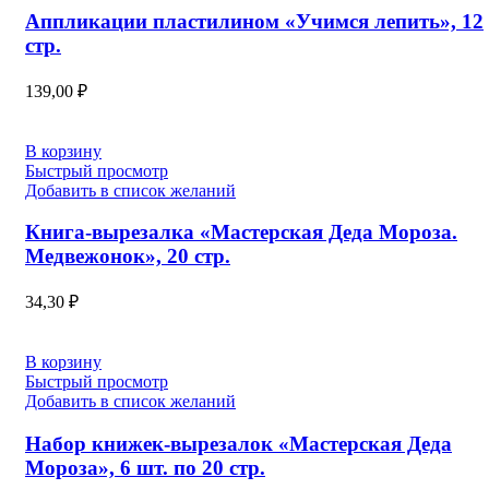
Аппликации пластилином «Учимся лепить», 12
стр.
139,00
₽
В корзину
Быстрый просмотр
Добавить в список желаний
Книга-вырезалка «Мастерская Деда Мороза.
Медвежонок», 20 стр.
34,30
₽
В корзину
Быстрый просмотр
Добавить в список желаний
Набор книжек-вырезалок «Мастерская Деда
Мороза», 6 шт. по 20 стр.