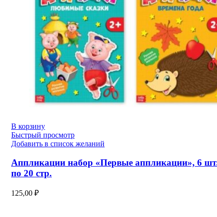
В корзину
Быстрый просмотр
Добавить в список желаний
Аппликации набор «Первые аппликации», 6 шт
по 20 стр.
125,00
₽