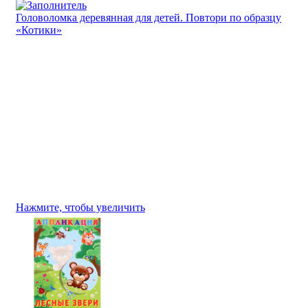
Головоломка деревянная для детей. Повтори по образцу
«Котики»
Нажмите, чтобы увеличить