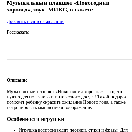
Музыкальный планшет «Новогодний
хоровод», звук, МИКС, в пакете
Добавить в список желаний
Рассказать:
Описание
Музыкальный планшет «Новогодний хоровод» — то, что
нужно для полезного и интересного досуга! Такой подарок
поможет ребёнку скрасить ожидание Нового года, а также
потренировать мышление и воображение.
Особенности игрушки
Игрушка воспроизводит песенки, стихи и фразы. Для