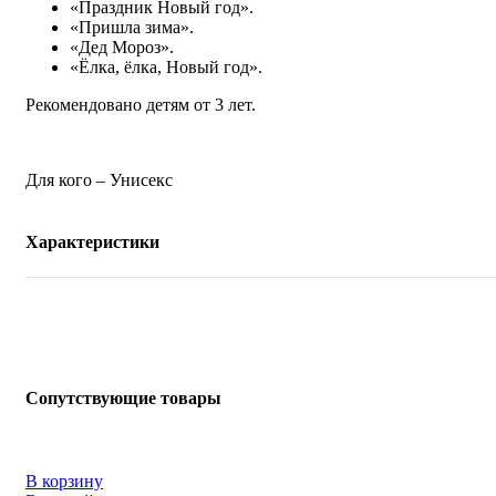
«Праздник Новый год».
«Пришла зима».
«Дед Мороз».
«Ёлка, ёлка, Новый год».
Рекомендовано детям от 3 лет.
Для кого – Унисекс
Характеристики
Сопутствующие товары
В корзину