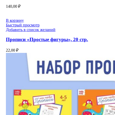
140,00
₽
В корзину
Быстрый просмотр
Добавить в список желаний
Прописи «Простые фигуры», 20 стр.
22,00
₽