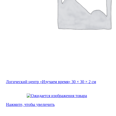
Логический центр «Изучаем время» 30 × 30 × 2 см
Нажмите, чтобы увеличить