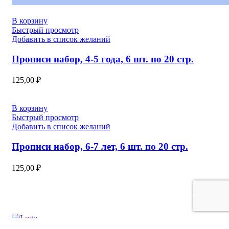
В корзину
Быстрый просмотр
Добавить в список желаний
Прописи набор, 4-5 года, 6 шт. по 20 стр.
125,00
₽
В корзину
Быстрый просмотр
Добавить в список желаний
Прописи набор, 6-7 лет, 6 шт. по 20 стр.
125,00
₽