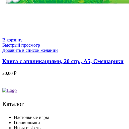
В корзину
Быстрый просмотр
Добавить в список желаний
Книга с аппликациями, 20 стр., А5, Смешарики
20,00
₽
Каталог
Настольные игры
Головоломки
Игры из фетра