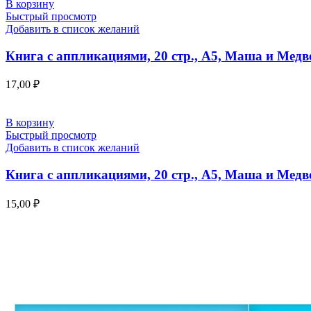
В корзину
Быстрый просмотр
Добавить в список желаний
Книга с аппликациями, 20 стр., А5, Маша и Медв
17,00
₽
В корзину
Быстрый просмотр
Добавить в список желаний
Книга с аппликациями, 20 стр., А5, Маша и Медв
15,00
₽