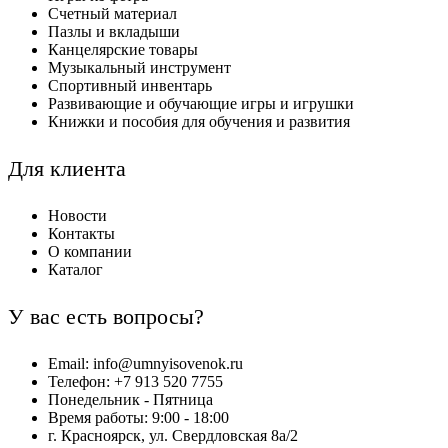
Счетный материал
Пазлы и вкладыши
Канцелярские товары
Музыкальный инструмент
Спортивный инвентарь
Развивающие и обучающие игры и игрушки
Книжки и пособия для обучения и развития
Для клиента
Новости
Контакты
О компании
Каталог
У вас есть вопросы?
Email: info@umnyisovenok.ru
Телефон: +7 913 520 7755
Понедельник - Пятница
Время работы: 9:00 - 18:00
г. Красноярск, ул. Свердловская 8а/2