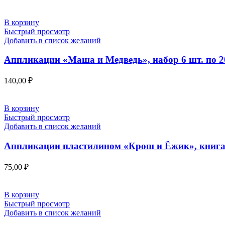
В корзину
Быстрый просмотр
Добавить в список желаний
Аппликации «Маша и Медведь», набор 6 шт. по 20
140,00
₽
В корзину
Быстрый просмотр
Добавить в список желаний
Аппликации пластилином «Крош и Ёжик», книга 1
75,00
₽
В корзину
Быстрый просмотр
Добавить в список желаний